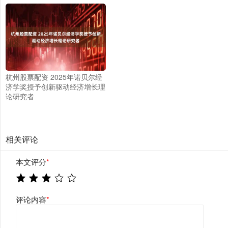
杭州股票配资 2025年诺贝尔经
济学奖授予创新驱动经济增长理
论研究者
相关评论
本文评分
*
评论内容
*