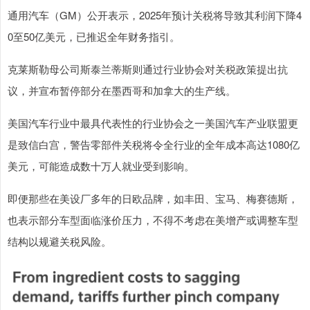
通用汽车（GM）公开表示，2025年预计关税将导致其利润下降4
0至50亿美元，已推迟全年财务指引。
克莱斯勒母公司斯泰兰蒂斯则通过行业协会对关税政策提出抗
议，并宣布暂停部分在墨西哥和加拿大的生产线。
美国汽车行业中最具代表性的行业协会之一美国汽车产业联盟更
是致信白宫，警告零部件关税将令全行业的全年成本高达1080亿
美元，可能造成数十万人就业受到影响。
即便那些在美设厂多年的日欧品牌，如丰田、宝马、梅赛德斯，
也表示部分车型面临涨价压力，不得不考虑在美增产或调整车型
结构以规避关税风险。