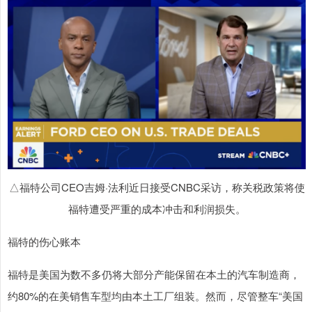
△福特公司CEO吉姆·法利近日接受CNBC采访，称关税政策将使
福特遭受严重的成本冲击和利润损失。
福特的伤心账本
福特是美国为数不多仍将大部分产能保留在本土的汽车制造商，
约80%的在美销售车型均由本土工厂组装。然而，尽管整车“美国