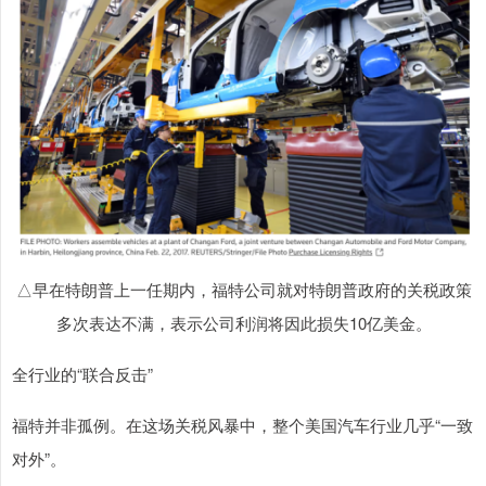
△早在特朗普上一任期内，福特公司就对特朗普政府的关税政策
多次表达不满，表示公司利润将因此损失10亿美金。
全行业的“联合反击”
福特并非孤例。在这场关税风暴中，整个美国汽车行业几乎“一致
对外”。