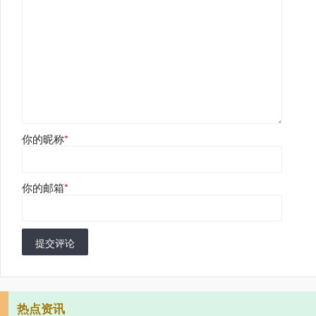
你的昵称
*
你的邮箱
*
提交评论
热点资讯