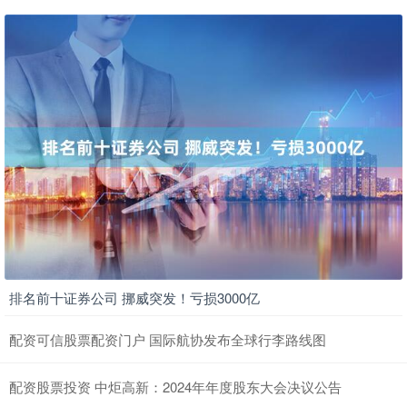
排名前十证券公司 挪威突发！亏损3000亿
配资可信股票配资门户 国际航协发布全球行李路线图
配资股票投资 中炬高新：2024年年度股东大会决议公告