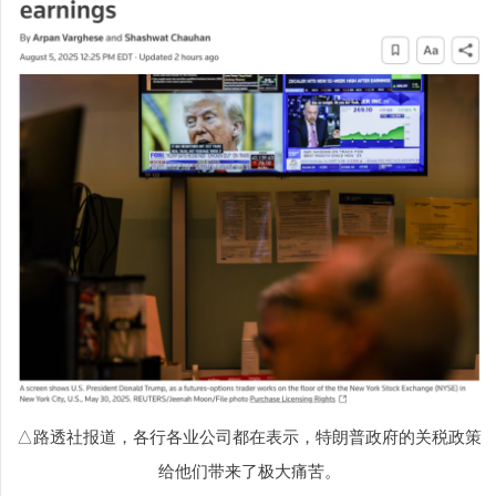
△路透社报道，各行各业公司都在表示，特朗普政府的关税政策
给他们带来了极大痛苦。