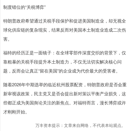
制度错位的“关税博弈”
特朗普政府希望通过关税手段保护和促进美国制造业，却无视全
球化供应链的复杂现实，结果反而对美国本土制造业造成二次伤
害。
福特的经历正是一面镜子：在全球零部件深度交织的背景下，仅
靠粗暴的关税手段提升本土制造力，不仅无法切实解决核心问
题，反而会让真正“留在美国”的企业成为代价最大的受害者。
随着2026年中期选举的临近杭州股票配资，特朗普政府是否会重
新审视该政策，民主党又是否会提出新对策以平衡产业损失，这
些都正成为美国舆论关注的新焦点。对福特而言，漫长博弈或许
才刚刚开始。
万丰资本提示：文章来自网络，不代表本站观点。