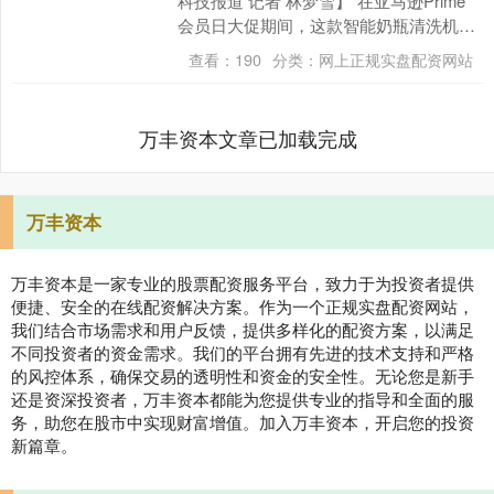
科技报道 记者 林梦雪】“在亚马逊Prime
会员日大促期间，这款智能奶瓶清洗机在
全品类Bestseller中都排名靠前。....
查看：
190
分类：
网上正规实盘配资网站
万丰资本文章已加载完成
万丰资本
万丰资本是一家专业的股票配资服务平台，致力于为投资者提供
便捷、安全的在线配资解决方案。作为一个正规实盘配资网站，
我们结合市场需求和用户反馈，提供多样化的配资方案，以满足
不同投资者的资金需求。我们的平台拥有先进的技术支持和严格
的风控体系，确保交易的透明性和资金的安全性。无论您是新手
还是资深投资者，万丰资本都能为您提供专业的指导和全面的服
务，助您在股市中实现财富增值。加入万丰资本，开启您的投资
新篇章。