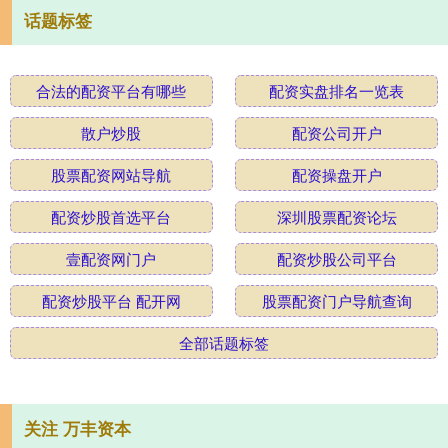
话题标签
合法的配资平台有哪些
配资实盘排名一览表
散户炒股
配资公司开户
股票配资网站导航
配资操盘开户
配资炒股首选平台
深圳股票配资论坛
壹配资网门户
配资炒股公司平台
配资炒股平台 配开网
股票配资门户导航查询
全部话题标签
关注 万丰资本