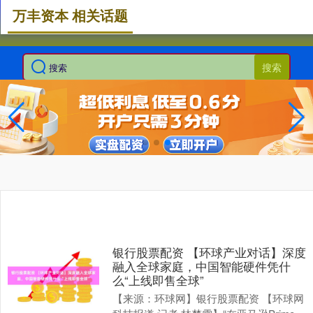
万丰资本 相关话题
搜索
银行股票配资 【环球产业对话】深度
融入全球家庭，中国智能硬件凭什
么“上线即售全球”
【来源：环球网】银行股票配资 【环球网