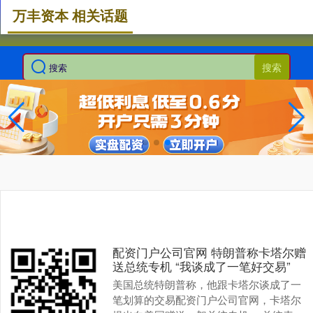
万丰资本 相关话题
搜索
配资门户公司官网 特朗普称卡塔尔赠
送总统专机 “我谈成了一笔好交易”
美国总统特朗普称，他跟卡塔尔谈成了一
笔划算的交易配资门户公司官网，卡塔尔