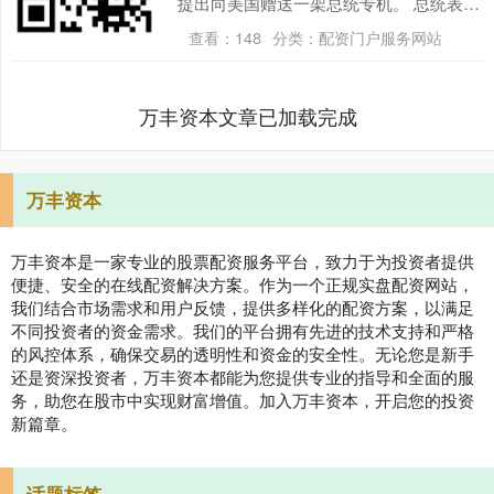
提出向美国赠送一架总统专机。 总统表
示，这架飞机会交给美国空军和国防部，
查看：
148
分类：
配资门户服务网站
而不是他本人。 ....
万丰资本文章已加载完成
万丰资本
万丰资本是一家专业的股票配资服务平台，致力于为投资者提供
便捷、安全的在线配资解决方案。作为一个正规实盘配资网站，
我们结合市场需求和用户反馈，提供多样化的配资方案，以满足
不同投资者的资金需求。我们的平台拥有先进的技术支持和严格
的风控体系，确保交易的透明性和资金的安全性。无论您是新手
还是资深投资者，万丰资本都能为您提供专业的指导和全面的服
务，助您在股市中实现财富增值。加入万丰资本，开启您的投资
新篇章。
话题标签