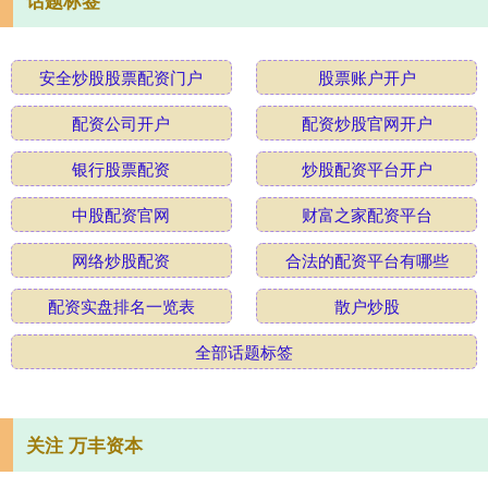
安全炒股股票配资门户
股票账户开户
配资公司开户
配资炒股官网开户
银行股票配资
炒股配资平台开户
中股配资官网
财富之家配资平台
网络炒股配资
合法的配资平台有哪些
配资实盘排名一览表
散户炒股
全部话题标签
关注 万丰资本