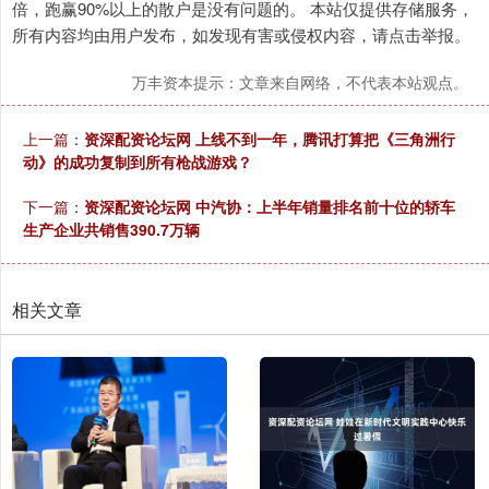
倍，跑赢90%以上的散户是没有问题的。 本站仅提供存储服务，
所有内容均由用户发布，如发现有害或侵权内容，请点击举报。
万丰资本提示：文章来自网络，不代表本站观点。
上一篇：
资深配资论坛网 上线不到一年，腾讯打算把《三角洲行
动》的成功复制到所有枪战游戏？
下一篇：
资深配资论坛网 中汽协：上半年销量排名前十位的轿车
生产企业共销售390.7万辆
相关文章