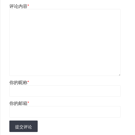
评论内容
*
你的昵称
*
你的邮箱
*
提交评论