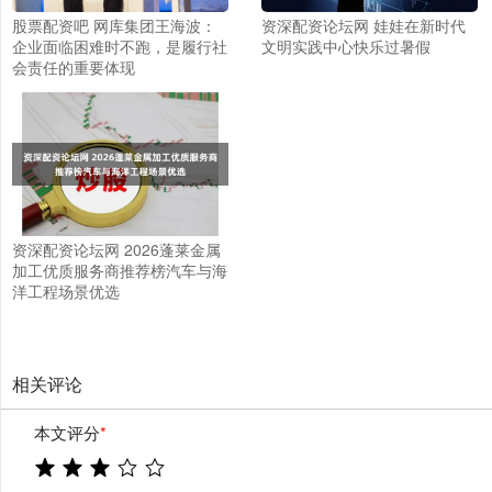
股票配资吧 网库集团王海波：
资深配资论坛网 娃娃在新时代
企业面临困难时不跑，是履行社
文明实践中心快乐过暑假
会责任的重要体现
资深配资论坛网 2026蓬莱金属
加工优质服务商推荐榜汽车与海
洋工程场景优选
相关评论
本文评分
*